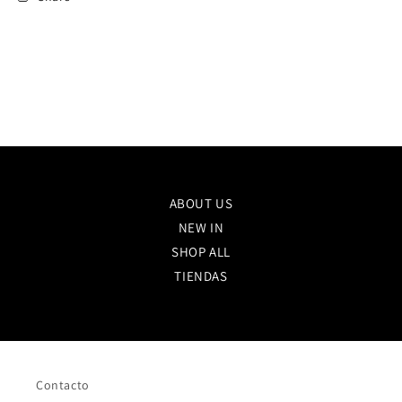
ABOUT US
NEW IN
SHOP ALL
TIENDAS
Contacto