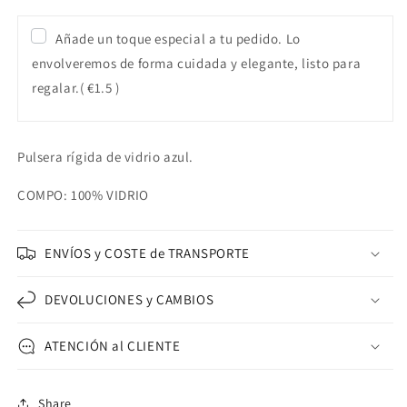
Añade un toque especial a tu pedido. Lo
envolveremos de forma cuidada y elegante, listo para
regalar.
( €1.5 )
Pulsera rígida de vidrio azul.
COMPO: 100% VIDRIO
ENVÍOS y COSTE de TRANSPORTE
DEVOLUCIONES y CAMBIOS
ATENCIÓN al CLIENTE
Share