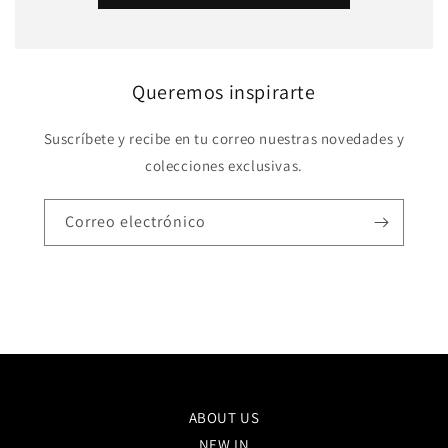
Queremos inspirarte
Suscríbete y recibe en tu correo nuestras novedades y
colecciones exclusivas.
Correo electrónico
ABOUT US
NEW IN