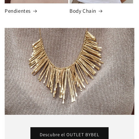
Pendientes
Body Chain
Descubre el OUTLET BYBEL