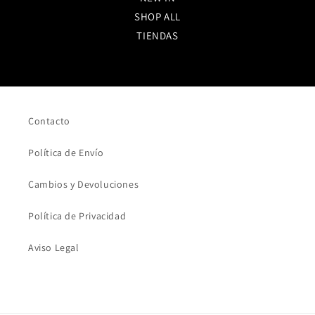
SHOP ALL
TIENDAS
Contacto
Política de Envío
Cambios y Devoluciones
Política de Privacidad
Aviso Legal