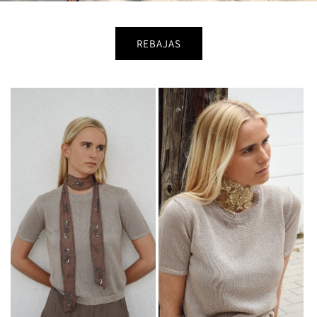
REBAJAS