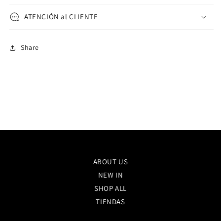
ATENCIÓN al CLIENTE
Share
ABOUT US
NEW IN
SHOP ALL
TIENDAS