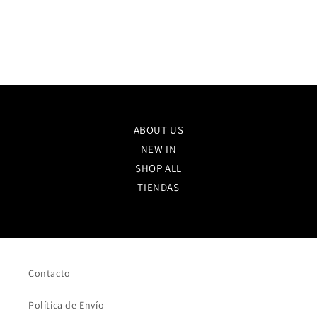
ABOUT US
NEW IN
SHOP ALL
TIENDAS
Contacto
Política de Envío