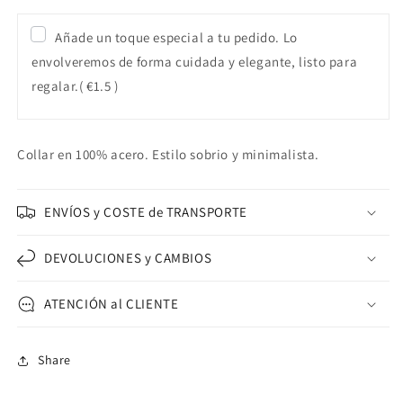
Añade un toque especial a tu pedido. Lo
envolveremos de forma cuidada y elegante, listo para
regalar.
( €1.5 )
Collar en 100% acero. Estilo sobrio y minimalista.
ENVÍOS y COSTE de TRANSPORTE
DEVOLUCIONES y CAMBIOS
ATENCIÓN al CLIENTE
Share