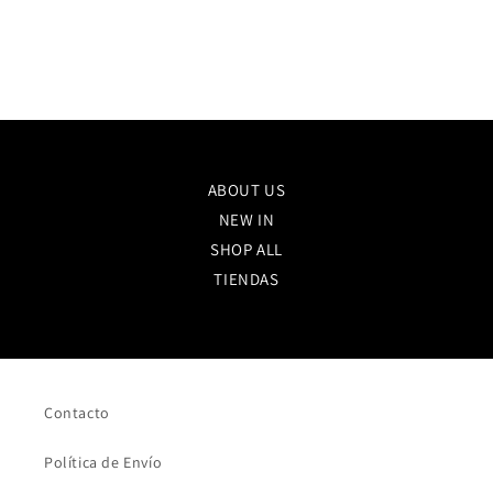
ABOUT US
NEW IN
SHOP ALL
TIENDAS
Contacto
Política de Envío