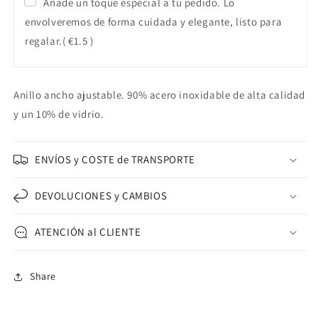
Añade un toque especial a tu pedido. Lo
envolveremos de forma cuidada y elegante, listo para
regalar.
( €1.5 )
Anillo ancho ajustable.
90% acero inoxidable de alta calidad
y un 10% de vidrio.
ENVÍOS y COSTE de TRANSPORTE
DEVOLUCIONES y CAMBIOS
ATENCIÓN al CLIENTE
Share