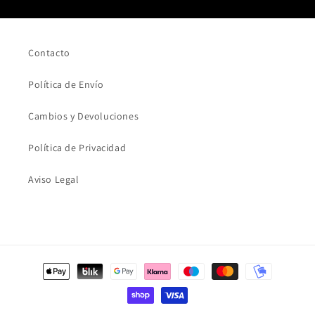
Contacto
Política de Envío
Cambios y Devoluciones
Política de Privacidad
Aviso Legal
Formas
de
pago